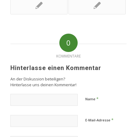
0
KOMMENTARE
Hinterlasse einen Kommentar
An der Diskussion beteiligen?
Hinterlasse uns deinen Kommentar!
*
Name
*
E-Mail-Adresse