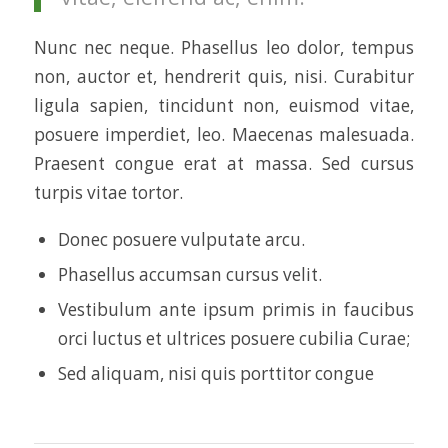
Nunc nec neque. Phasellus leo dolor, tempus
non, auctor et, hendrerit quis, nisi. Curabitur
ligula sapien, tincidunt non, euismod vitae,
posuere imperdiet, leo. Maecenas malesuada.
Praesent congue erat at massa. Sed cursus
turpis vitae tortor.
Donec posuere vulputate arcu.
Phasellus accumsan cursus velit.
Vestibulum ante ipsum primis in faucibus
orci luctus et ultrices posuere cubilia Curae;
Sed aliquam, nisi quis porttitor congue