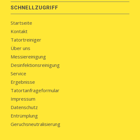
SCHNELLZUGRIFF
Startseite
Kontakt
Tatortreiniger
Über uns
Messiereinigung
Desinfektionsreinigung
Service
Ergebnisse
Tatortanfrageformular
Impressum
Datenschutz
Entrümplung
Geruchsneutralisierung