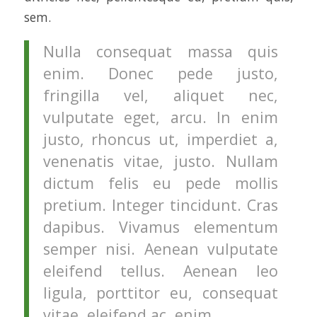
sem.
Nulla consequat massa quis
enim. Donec pede justo,
fringilla vel, aliquet nec,
vulputate eget, arcu. In enim
justo, rhoncus ut, imperdiet a,
venenatis vitae, justo. Nullam
dictum felis eu pede mollis
pretium. Integer tincidunt. Cras
dapibus. Vivamus elementum
semper nisi. Aenean vulputate
eleifend tellus. Aenean leo
ligula, porttitor eu, consequat
vitae, eleifend ac, enim.