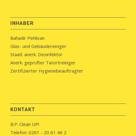
INHABER
Bahadir Pehlivan
Glas- und Gebäudereiniger
Staatl. anerk. Desinfektor
Anerk. geprüfter Tatortreiniger
Zertifizierter Hygienebeauftragter
KONTAKT
B.P. Clean UP!
Telefon: 0261 - 20 61 46 2