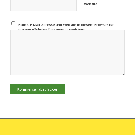
Website
Name, E-Mail-Adresse und Website in diesem Browser für
meinen nächsten Kommentar speichern.