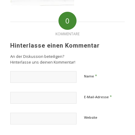
0
KOMMENTARE
Hinterlasse einen Kommentar
An der Diskussion beteiligen?
Hinterlasse uns deinen Kommentar!
*
Name
*
E-Mail-Adresse
Website