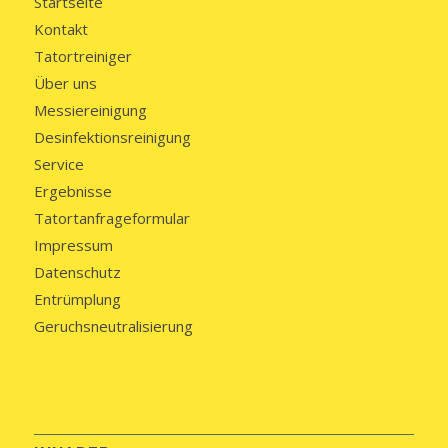
Startseite
Kontakt
Tatortreiniger
Über uns
Messiereinigung
Desinfektionsreinigung
Service
Ergebnisse
Tatortanfrageformular
Impressum
Datenschutz
Entrümplung
Geruchsneutralisierung