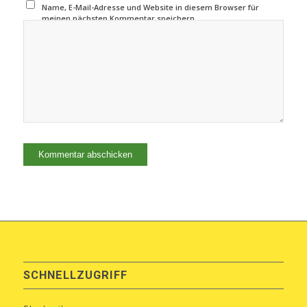
Name, E-Mail-Adresse und Website in diesem Browser für
meinen nächsten Kommentar speichern.
SCHNELLZUGRIFF