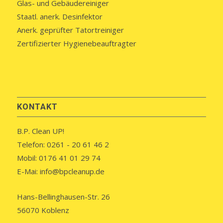
Glas- und Gebäudereiniger
Staatl. anerk. Desinfektor
Anerk. geprüfter Tatortreiniger
Zertifizierter Hygienebeauftragter
KONTAKT
B.P. Clean UP!
Telefon: 0261 - 20 61 46 2
Mobil: 0176 41 01 29 74
E-Mai: info@bpcleanup.de
Hans-Bellinghausen-Str. 26
56070 Koblenz