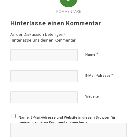
KOMMENTARE
Hinterlasse einen Kommentar
An der Diskussion beteiligen?
Hinterlasse uns deinen Kommentar!
*
Name
*
E-Mail-Adresse
Website
Name, E-Mail-Adresse und Website in diesem Browser für
meinen nächsten Kommentar speichern.