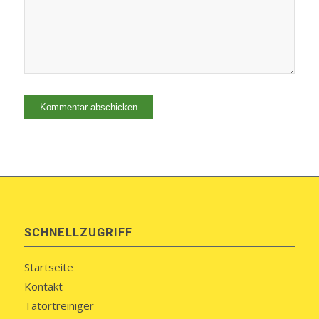
SCHNELLZUGRIFF
Startseite
Kontakt
Tatortreiniger