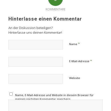
KOMMENTARE
Hinterlasse einen Kommentar
An der Diskussion beteiligen?
Hinterlasse uns deinen Kommentar!
*
Name
*
E-Mail-Adresse
Website
Name, E-Mail-Adresse und Website in diesem Browser für
meinen nächsten Kommentar speichern.