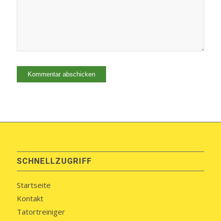
SCHNELLZUGRIFF
Startseite
Kontakt
Tatortreiniger