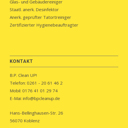
Glas- und Gebäudereiniger
Staatl. anerk. Desinfektor
Anerk. geprüfter Tatortreiniger
Zertifizierter Hygienebeauftragter
KONTAKT
B.P. Clean UP!
Telefon: 0261 - 20 61 46 2
Mobil: 0176 41 01 29 74
E-Mai: info@bpcleanup.de
Hans-Bellinghausen-Str. 26
56070 Koblenz